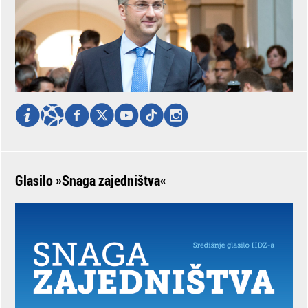
Glasilo »Snaga zajedništva«