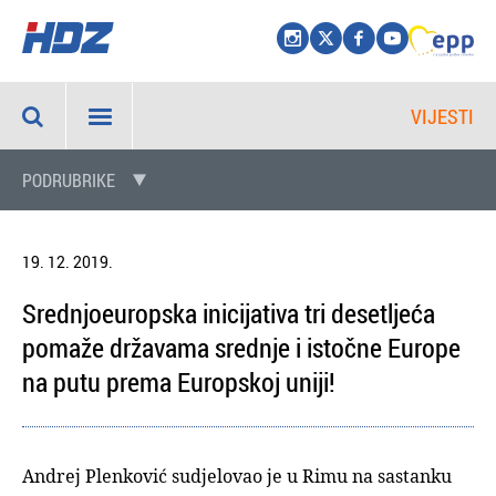
VIJESTI
PODRUBRIKE
19. 12. 2019.
Srednjoeuropska inicijativa tri desetljeća
pomaže državama srednje i istočne Europe
na putu prema Europskoj uniji!
Andrej Plenković sudjelovao je u Rimu na sastanku