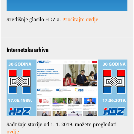
Središnje glasilo HDZ-a.
Pročitajte ovdje.
Internetska arhiva
Sadržaje starije od 1. 1. 2019. možete pregledati
ovdje