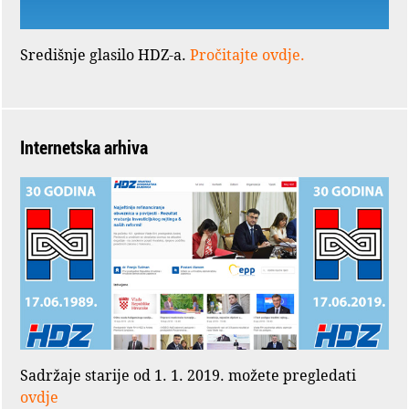
Središnje glasilo HDZ-a.
Pročitajte ovdje.
Internetska arhiva
Sadržaje starije od 1. 1. 2019. možete pregledati
ovdje