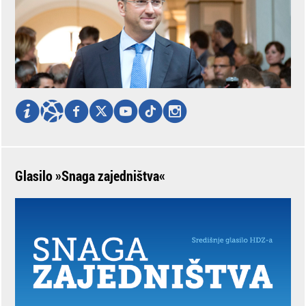
Glasilo »Snaga zajedništva«