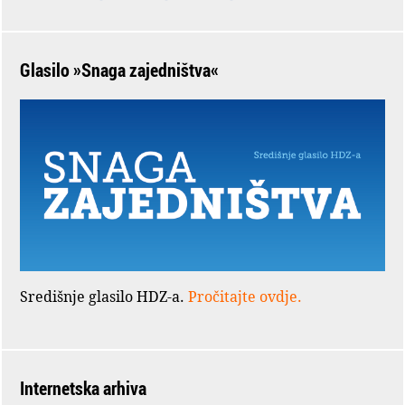
Glasilo »Snaga zajedništva«
Središnje glasilo HDZ-a.
Pročitajte ovdje.
Internetska arhiva