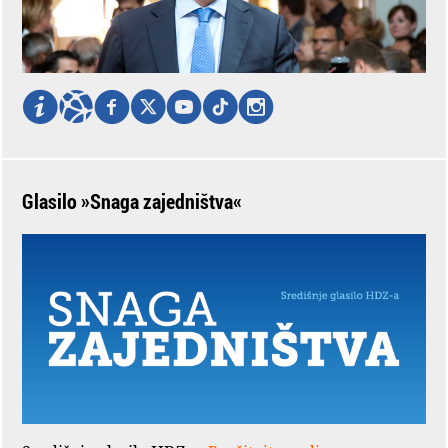
Glasilo »Snaga zajedništva«