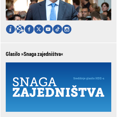
Glasilo »Snaga zajedništva«