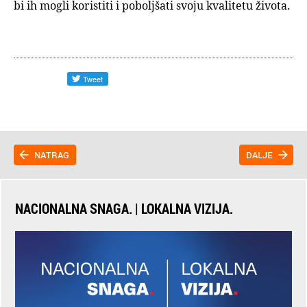
bi ih mogli koristiti i poboljšati svoju kvalitetu života.
NATRAG
DALJE
NACIONALNA SNAGA. | LOKALNA VIZIJA.