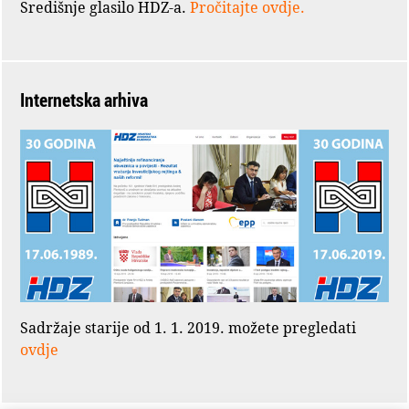
Središnje glasilo HDZ-a.
Pročitajte ovdje.
Internetska arhiva
Sadržaje starije od 1. 1. 2019. možete pregledati
ovdje