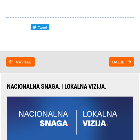
NATRAG
DALJE
NACIONALNA SNAGA. | LOKALNA VIZIJA.