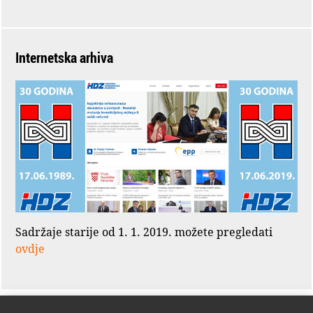
Internetska arhiva
Sadržaje starije od 1. 1. 2019. možete pregledati
ovdje