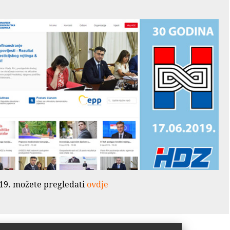
2019. možete pregledati
ovdje