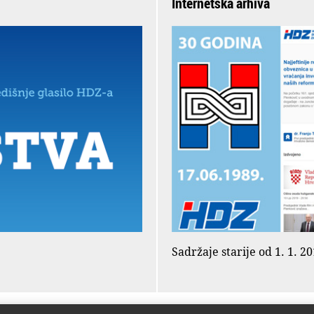
Internetska arhiva
Sadržaje starije od 1. 1. 