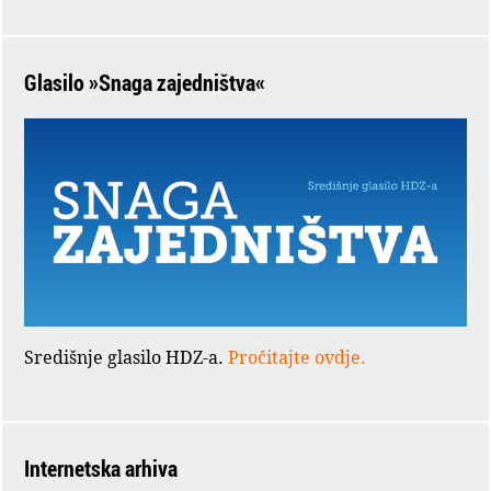
Glasilo »Snaga zajedništva«
Središnje glasilo HDZ-a.
Pročitajte ovdje.
Internetska arhiva