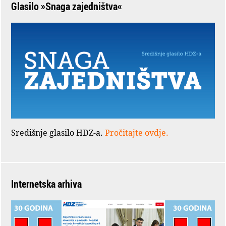
Glasilo »Snaga zajedništva«
Središnje glasilo HDZ-a.
Pročitajte ovdje.
Internetska arhiva