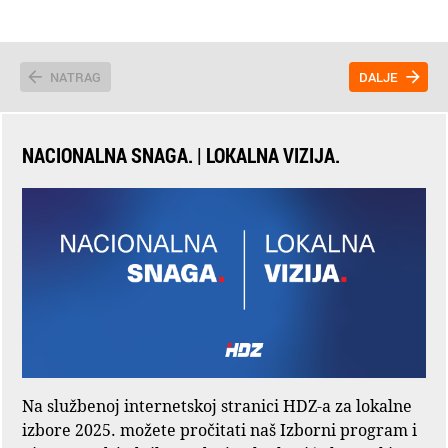
NATRAG
DALJE
NACIONALNA SNAGA. | LOKALNA VIZIJA.
Na službenoj internetskoj stranici HDZ-a za lokalne
izbore 2025. možete pročitati naš Izborni program i