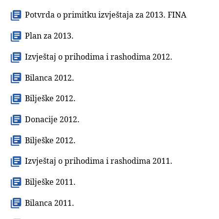
Potvrda o primitku izvještaja za 2013. FINA
Plan za 2013.
Izvještaj o prihodima i rashodima 2012
.
Bilanca 2012
.
Bilješke 2012
.
Donacije 2012.
Bilješke 2012
.
Izvještaj o prihodima i rashodima 2011.
Bilješke 2011.
Bilanca 2011.