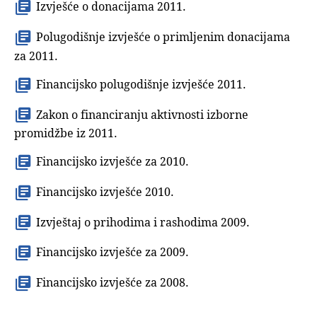
Izvješće o donacijama 2011.
Polugodišnje izvješće o primljenim donacijama
za 2011.
Financijsko polugodišnje izvješće 2011.
Zakon o financiranju aktivnosti izborne
promidžbe iz 2011.
Financijsko izvješće za 2010.
Financijsko izvješće 2010.
Izvještaj o prihodima i rashodima 2009.
Financijsko izvješće za 2009.
Financijsko izvješće za 2008.