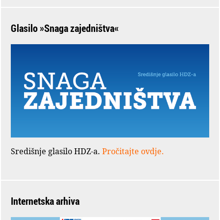
Glasilo »Snaga zajedništva«
Središnje glasilo HDZ-a.
Pročitajte ovdje.
Internetska arhiva