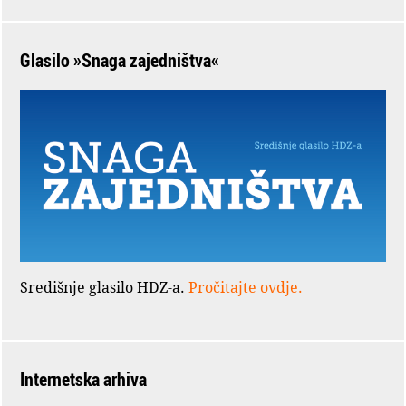
Glasilo »Snaga zajedništva«
Središnje glasilo HDZ-a.
Pročitajte ovdje.
Internetska arhiva