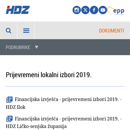
DOKUMENTI
PODRUBRIKE
Prijevremeni lokalni izbori 2019.
Financijska izvješća - prijevremeni izbori 2019. -
HDZ Ilok
Financijska izvješća - prijevremeni izbori 2019. -
HDZ Ličko-senjska županija