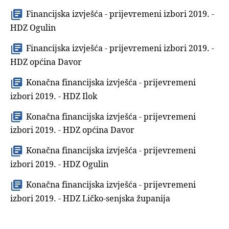
Financijska izvješća - prijevremeni izbori 2019. -
HDZ Ogulin
Financijska izvješća - prijevremeni izbori 2019. -
HDZ općina Davor
Konačna financijska izvješća - prijevremeni
izbori 2019. - HDZ Ilok
Konačna financijska izvješća - prijevremeni
izbori 2019. - HDZ općina Davor
Konačna financijska izvješća - prijevremeni
izbori 2019. - HDZ Ogulin
Konačna financijska izvješća - prijevremeni
izbori 2019. - HDZ Ličko-senjska županija