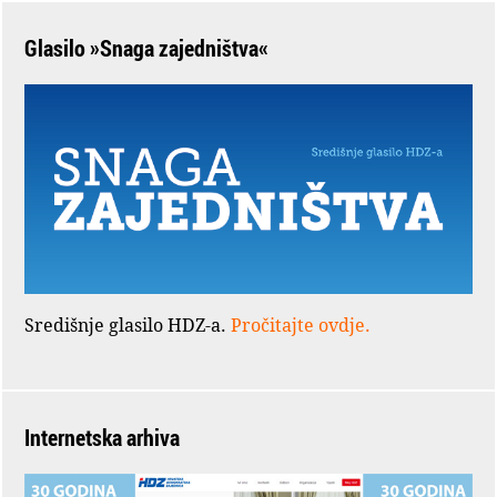
Glasilo »Snaga zajedništva«
Središnje glasilo HDZ-a.
Pročitajte ovdje.
Internetska arhiva