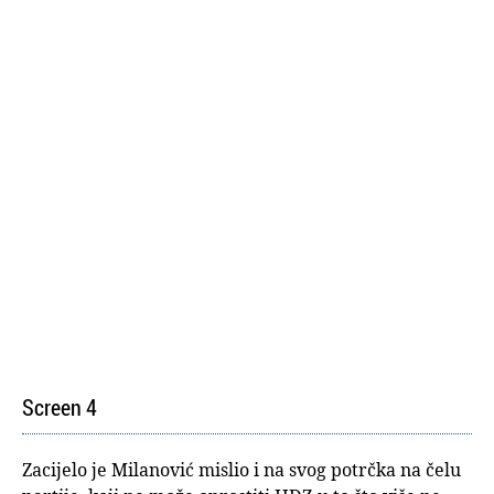
Screen 4
Zacijelo je Milanović mislio i na svog potrčka na čelu