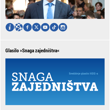
Glasilo »Snaga zajedništva«