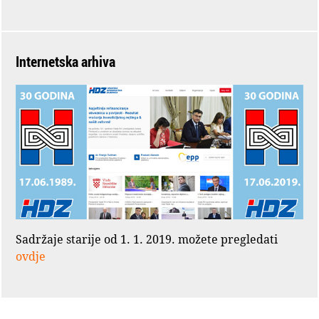
Internetska arhiva
Sadržaje starije od 1. 1. 2019. možete pregledati
ovdje