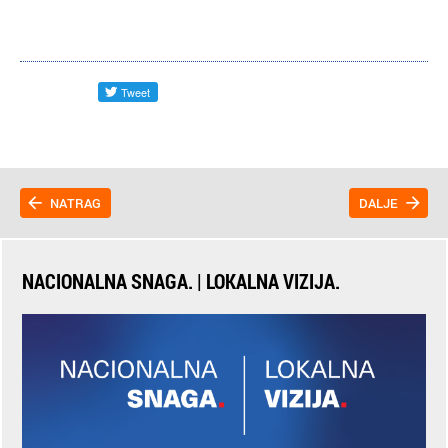
NATRAG
DALJE
NACIONALNA SNAGA. | LOKALNA VIZIJA.