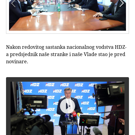


Nakon redovitog sastanka nacionalnog vodstva HDZ-
a predsjednik naše stranke i naše Vlade stao je pred
novinare.
