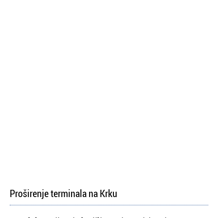
Proširenje terminala na Krku