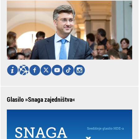
Glasilo »Snaga zajedništva«