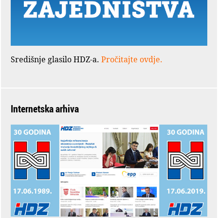
Središnje glasilo HDZ-a.
Pročitajte ovdje.
Internetska arhiva