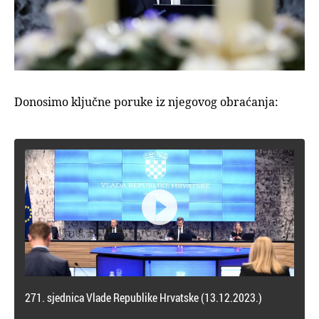
Donosimo ključne poruke iz njegovog obraćanja:

271. sjednica Vlade Republike Hrvatske (13.12.2023.)