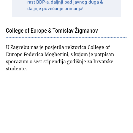
rast BDP-a, daljnji pad javnog duga &
daljnje povećanje primanja!
College of Europe & Tomislav Žigmanov
U Zagrebu nas je posjetila rektorica College of
Europe Federica Mogherini, s kojom je potpisan
sporazum o šest stipendija godišnje za hrvatske
studente.