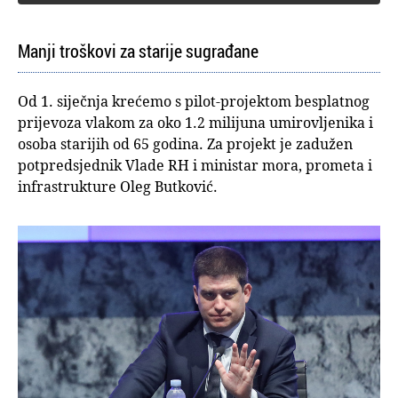
Manji troškovi za starije sugrađane
Od 1. siječnja krećemo s pilot-projektom besplatnog
prijevoza vlakom za oko 1.2 milijuna umirovljenika i
osoba starijih od 65 godina. Za projekt je zadužen
potpredsjednik Vlade RH i ministar mora, prometa i
infrastrukture Oleg Butković.