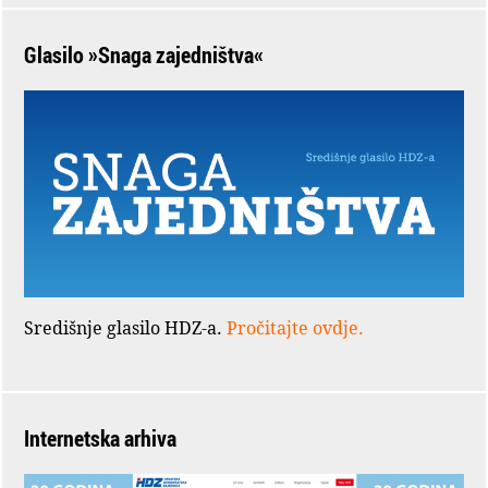
Glasilo »Snaga zajedništva«
Središnje glasilo HDZ-a.
Pročitajte ovdje.
Internetska arhiva