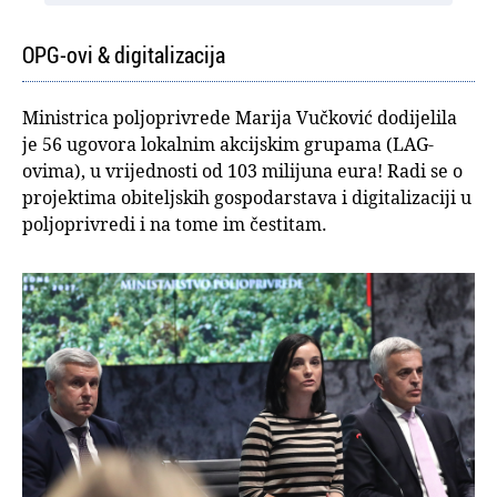
OPG-ovi & digitalizacija
Ministrica poljoprivrede Marija Vučković dodijelila
je 56 ugovora lokalnim akcijskim grupama (LAG-
ovima), u vrijednosti od 103 milijuna eura! Radi se o
projektima obiteljskih gospodarstava i digitalizaciji u
poljoprivredi i na tome im čestitam.