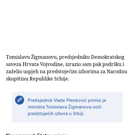
Tomislavu Žigmanovu, predsjedniku Demokratskog
saveza Hrvata Vojvodine, izrazio sam pak podršku i
zaželio uspjeh na predstojećim izborima za Narodnu
skupštinu Republike Srbije.
Predsjednik Vlade Plenković primio je
ministra Tomislava Žigmanova uoči
predstojećih izbora u Srbiji