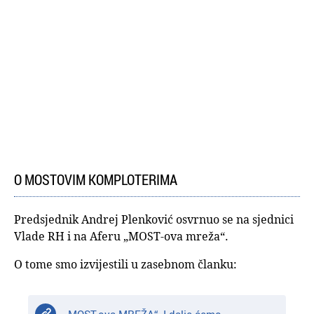
O MOSTOVIM KOMPLOTERIMA
Predsjednik Andrej Plenković osvrnuo se na sjednici
Vlade RH i na Aferu „MOST-ova mreža“.
O tome smo izvijestili u zasebnom članku: