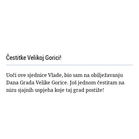
Čestitke Velikoj Gorici!
Uoči ove sjednice Vlade, bio sam na obilježavanju
Dana Grada Velike Gorice. Još jednom čestitam na
nizu sjajnih uspjeha koje taj grad postiže!