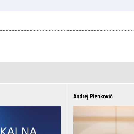
Andrej Plenković