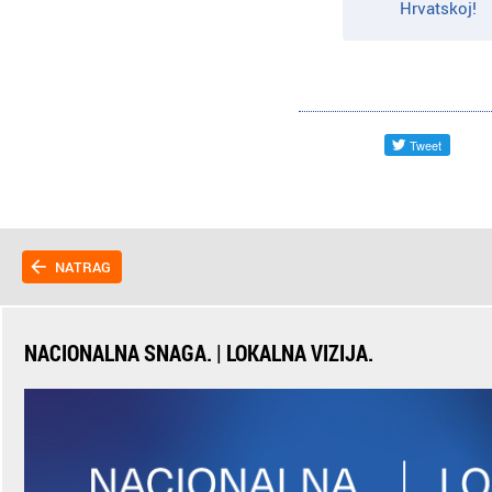
Hrvatskoj!
NATRAG
NACIONALNA SNAGA. | LOKALNA VIZIJA.