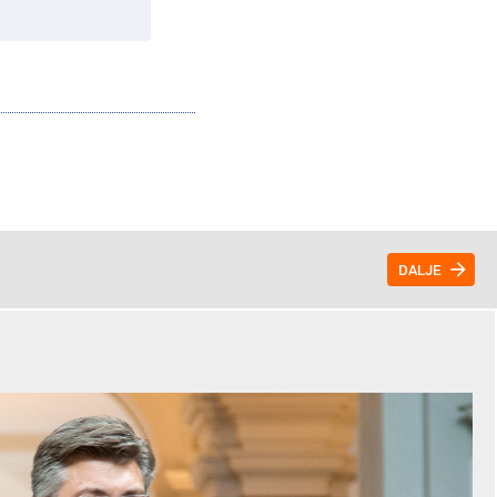
DALJE