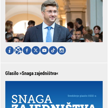
Glasilo »Snaga zajedništva«