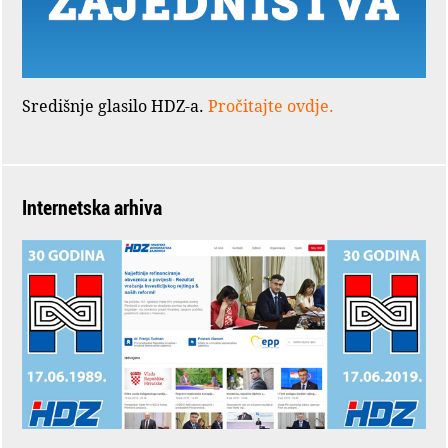
Središnje glasilo HDZ-a.
Pročitajte ovdje.
Internetska arhiva