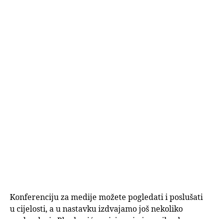
Konferenciju za medije možete pogledati i poslušati
u cijelosti, a u nastavku izdvajamo još nekoliko