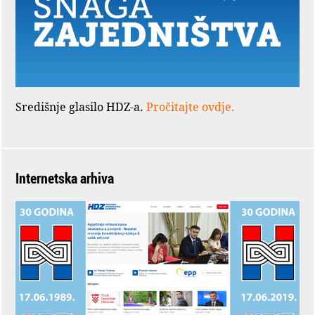
Središnje glasilo HDZ-a.
Pročitajte ovdje.
Internetska arhiva