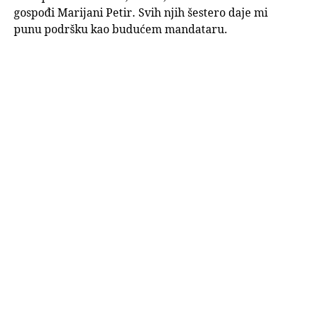
gospođi Marijani Petir. Svih njih šestero daje mi
punu podršku kao budućem mandataru.