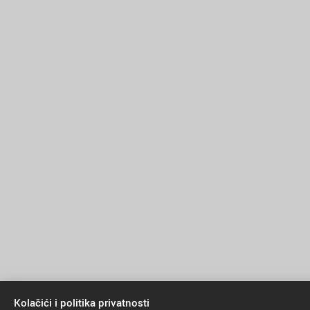
Kolačići i politika privatnosti