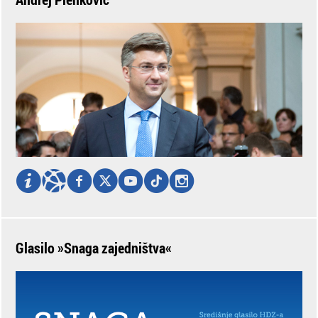
Glasilo »Snaga zajedništva«