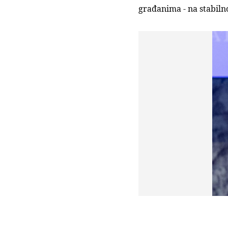
građanima - na stabilno