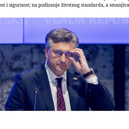
st i sigurnost; na podizanje životnog standarda, a smanjiv