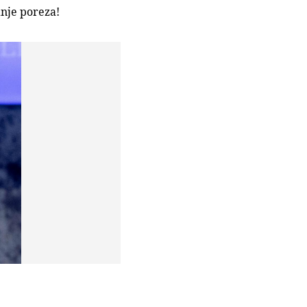
anje poreza!