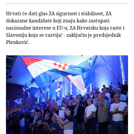
Hrvati će dati glas ZA sigurnost i stabilnost, ZA
dokazane kandidate koji znaju kako zastupati
nacionalne interese u EU-u, ZA Hrvatsku koja raste i
Slavoniju koja se razvija! - zaključio je predsjednik
Plenković.