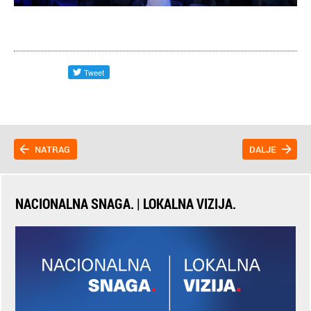
NATRAG
DALJE
NACIONALNA SNAGA. | LOKALNA VIZIJA.