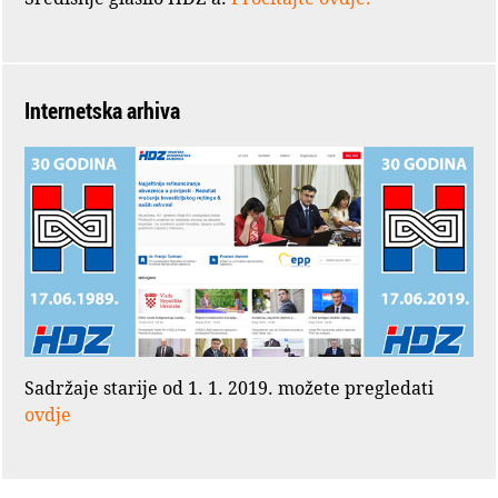
Internetska arhiva
Sadržaje starije od 1. 1. 2019. možete pregledati
ovdje