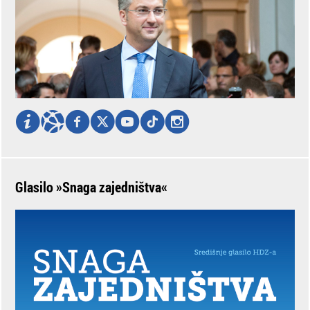
Glasilo »Snaga zajedništva«