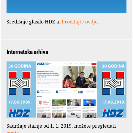
Središnje glasilo HDZ-a.
Pročitajte ovdje.
Internetska arhiva
Sadržaje starije od 1. 1. 2019. možete pregledati