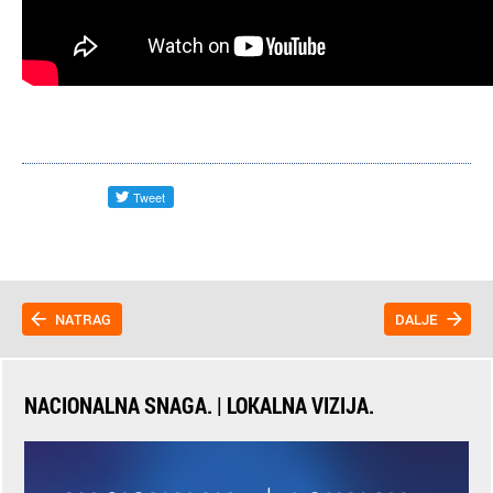
NATRAG
DALJE
NACIONALNA SNAGA. | LOKALNA VIZIJA.