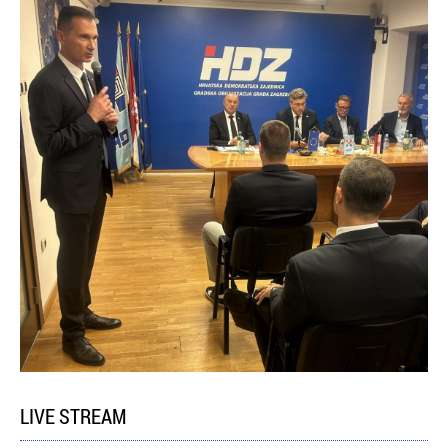
LIVE STREAM