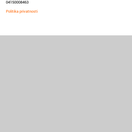
04150008463
Politika privatnosti