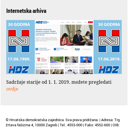
Internetska arhiva
Sadržaje starije od 1. 1. 2019. možete pregledati
ovdje
© Hrvatska demokratska zajednica. Sva prava pridržana. | Adresa: Trg
žrtava fašizma 4, 10000 Zagreb | Tel.: 4553-000 | Faks: 4552-600 | OIB: