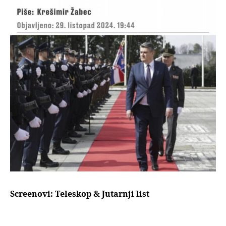
Screenovi: Teleskop & Jutarnji list