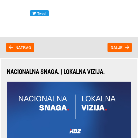
NATRAG
DALJE
NACIONALNA SNAGA. | LOKALNA VIZIJA.