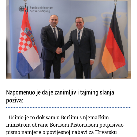
Napomenuo je da je zanimljiv i tajming slanja
poziva:
- Učinio je to dok sam u Berlinu s njemačkim
ministrom obrane Borisom Pistoriusom potpisivao
pismo namjere o povijesnoj nabavi za Hrvatsku