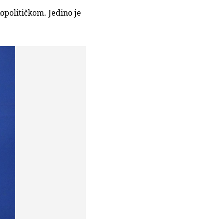
opolitičkom. Jedino je