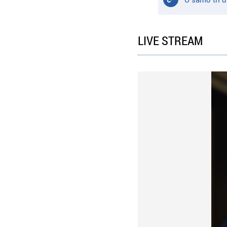
LIVE STREAM