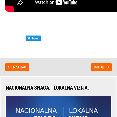
NATRAG
DALJE
NACIONALNA SNAGA. | LOKALNA VIZIJA.