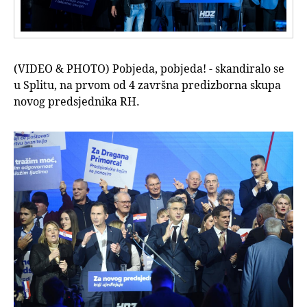
(VIDEO & PHOTO) Pobjeda, pobjeda! - skandiralo se
u Splitu, na prvom od 4 završna predizborna skupa
novog predsjednika RH.