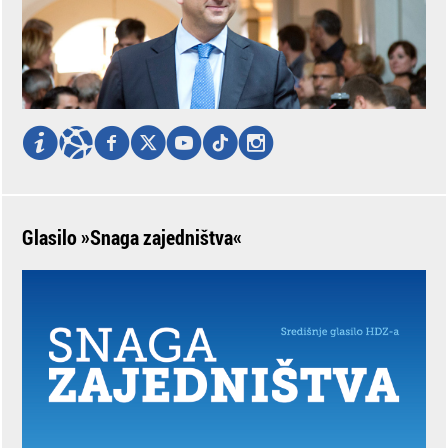
Glasilo »Snaga zajedništva«