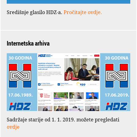
Središnje glasilo HDZ-a.
Pročitajte ovdje.
Internetska arhiva
Sadržaje starije od 1. 1. 2019. možete pregledati
ovdje