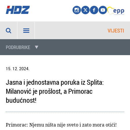
VIJESTI
PODRUBRIKE
15. 12. 2024.
Jasna i jednostavna poruka iz Splita:
Milanović je prošlost, a Primorac
budućnost!
Primorac: Njemu ništa nije sveto i zato mora otići!