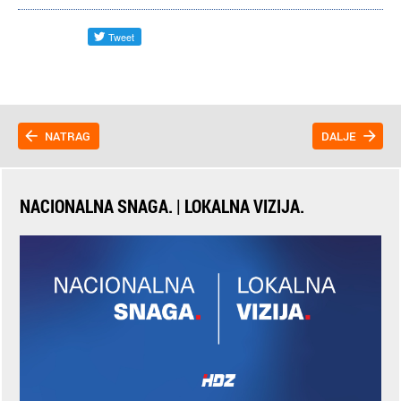
NATRAG
DALJE
NACIONALNA SNAGA. | LOKALNA VIZIJA.