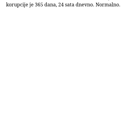
korupcije je 365 dana, 24 sata dnevno. Normalno.