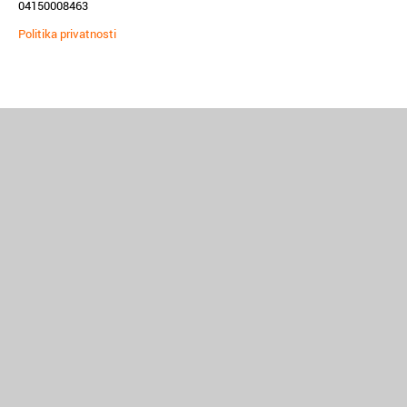
04150008463
Politika privatnosti