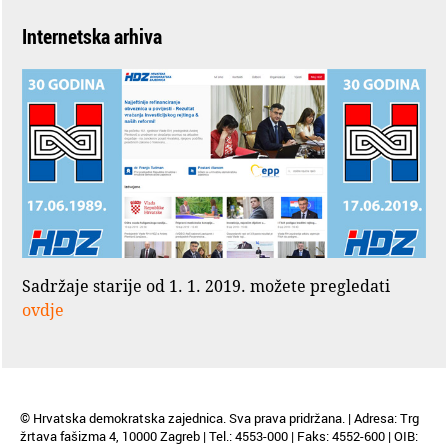
Internetska arhiva
Sadržaje starije od 1. 1. 2019. možete pregledati
ovdje
© Hrvatska demokratska zajednica. Sva prava pridržana. | Adresa: Trg
žrtava fašizma 4, 10000 Zagreb | Tel.: 4553-000 | Faks: 4552-600 | OIB: