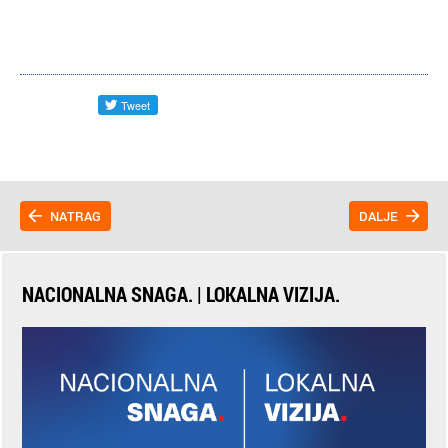
NATRAG
DALJE
NACIONALNA SNAGA. | LOKALNA VIZIJA.