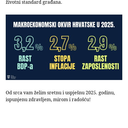
životni standard građana.
Od srca vam želim sretnu i uspješnu 2025. godinu,
ispunjenu zdravljem, mirom i radošću!