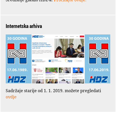
Internetska arhiva
Sadržaje starije od 1. 1. 2019. možete pregledati
ovdje