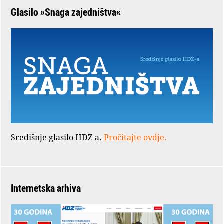
Glasilo »Snaga zajedništva«
Središnje glasilo HDZ-a.
Pročitajte ovdje.
Internetska arhiva