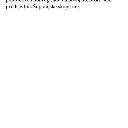
predsjednik Županijske skupštine.