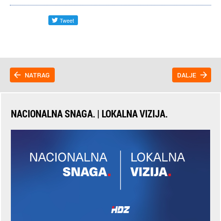
NATRAG
DALJE
NACIONALNA SNAGA. | LOKALNA VIZIJA.