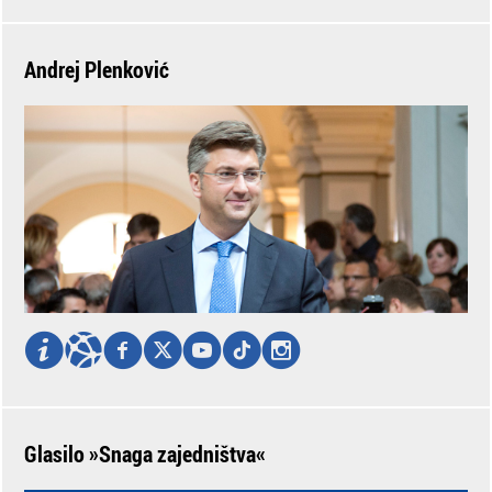
Andrej Plenković
Glasilo »Snaga zajedništva«