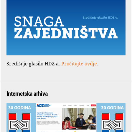
Središnje glasilo HDZ-a.
Pročitajte ovdje.
Internetska arhiva