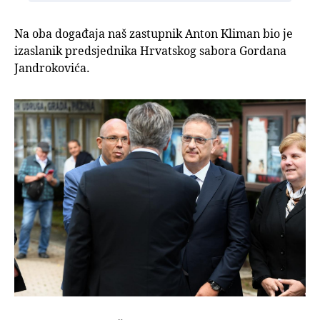
Na oba događaja naš zastupnik Anton Kliman bio je
izaslanik predsjednika Hrvatskog sabora Gordana
Jandrokovića.