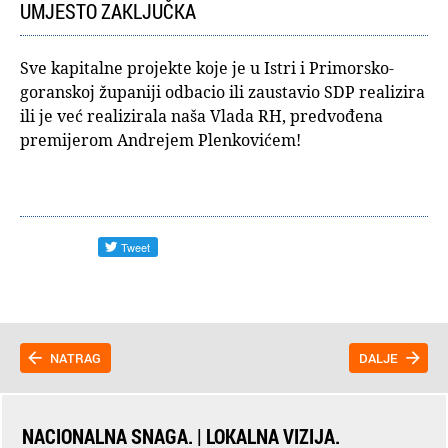
UMJESTO ZAKLJUČKA
Sve kapitalne projekte koje je u Istri i Primorsko-
goranskoj županiji odbacio ili zaustavio SDP realizira
ili je već realizirala naša Vlada RH, predvođena
premijerom Andrejem Plenkovićem!
NATRAG
DALJE
NACIONALNA SNAGA. | LOKALNA VIZIJA.