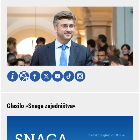
Glasilo »Snaga zajedništva«