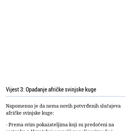
Vijest 3: Opadanje afričke svinjske kuge
Napomenuo je da nema novih potvrđenih slučajeva
afričke svinjske kuge:
- Prema svim pokazateljima koji su predočeni na