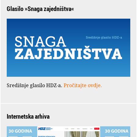
Glasilo »Snaga zajedništva«
Središnje glasilo HDZ-a.
Pročitajte ovdje.
Internetska arhiva