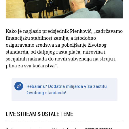
Kako je naglasio predsjednik Plenković, „zadržavamo
financijsku stabilnost zemlje, a istodobno
osiguravamo sredstva za poboljšanje životnog
standarda, od daljnjeg rasta plaća, mirovina i
socijalnih naknada do novih subvencija na struju i
plina za sva kućanstva“.
Rebalans? Dodatna milijarda € za zaštitu
životnog standarda!
LIVE STREAM & OSTALE TEME