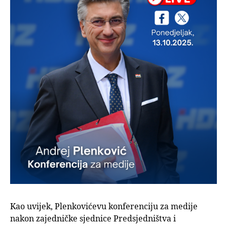
Kao uvijek, Plenkovićevu konferenciju za medije
nakon zajedničke sjednice Predsjedništva i