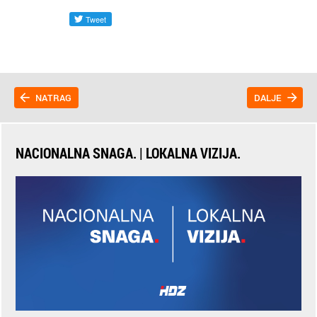
NATRAG
DALJE
NACIONALNA SNAGA. | LOKALNA VIZIJA.