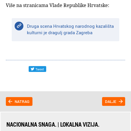
Više na stranicama Vlade Republike Hrvatske:
Druga scena Hrvatskog narodnog kazališta
kulturni je dragulj grada Zagreba
NATRAG
DALJE
NACIONALNA SNAGA. | LOKALNA VIZIJA.