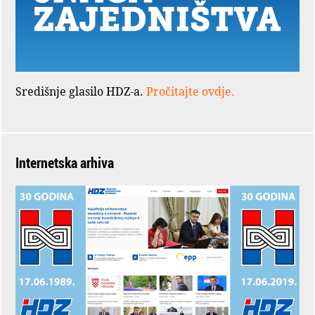
Središnje glasilo HDZ-a.
Pročitajte ovdje.
Internetska arhiva