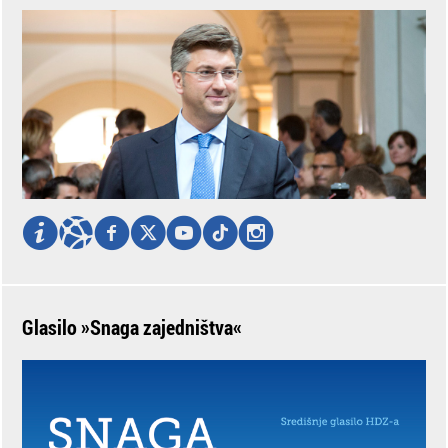
Glasilo »Snaga zajedništva«