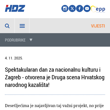
VIJESTI
PODRUBRIKE
4. 11. 2025.
Spektakularan dan za nacionalnu kulturu i
Zagreb - otvorena je Druga scena Hrvatskog
narodnog kazališta!
Desetljećima je najavljivan taj važni projekt, no prije