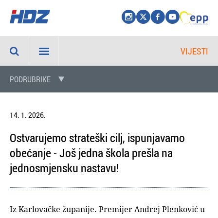
VIJESTI
PODRUBRIKE
14. 1. 2026.
Ostvarujemo strateški cilj, ispunjavamo
obećanje - Još jedna škola prešla na
jednosmjensku nastavu!
Iz Karlovačke županije. Premijer Andrej Plenković u