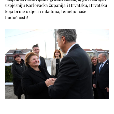
uspješniju Karlovačka županija i Hrvatsku, Hrvatsku
koja brine o djeci i mladima, temelju naše
budućnosti!