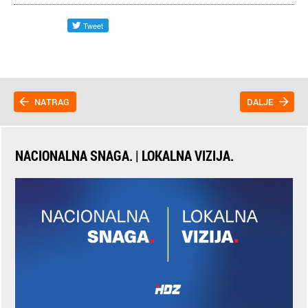
NATRAG
DALJE
NACIONALNA SNAGA. | LOKALNA VIZIJA.