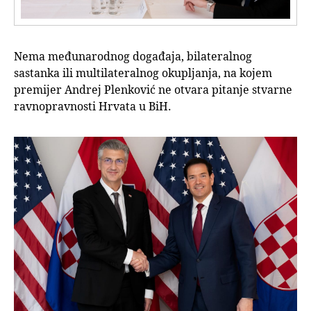
Nema međunarodnog događaja, bilateralnog
sastanka ili multilateralnog okupljanja, na kojem
premijer Andrej Plenković ne otvara pitanje stvarne
ravnopravnosti Hrvata u BiH.