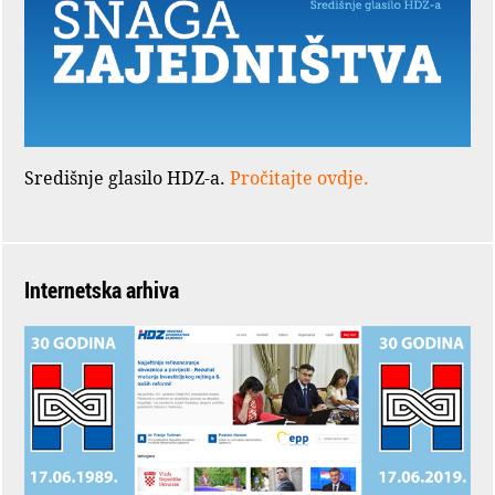
Središnje glasilo HDZ-a.
Pročitajte ovdje.
Internetska arhiva