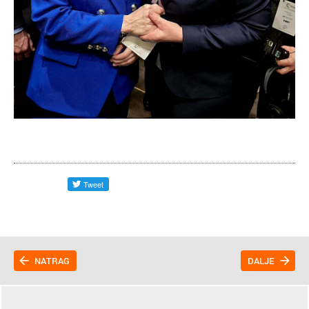
NATRAG
DALJE