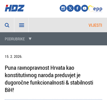
VIJESTI
PODRUBRIKE
15. 2. 2026.
Puna ravnopravnost Hrvata kao
konstitutivnog naroda preduvjet je
dugoročne funkcionalnosti & stabilnosti
BiH!