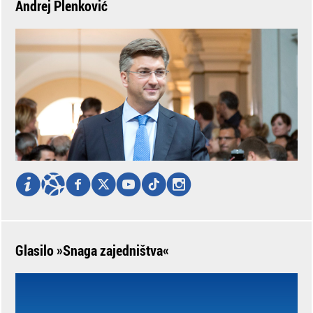
Andrej Plenković
Glasilo »Snaga zajedništva«