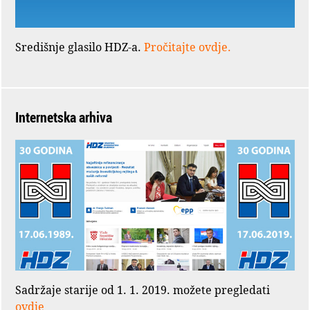
Središnje glasilo HDZ-a.
Pročitajte ovdje.
Internetska arhiva
Sadržaje starije od 1. 1. 2019. možete pregledati
ovdje