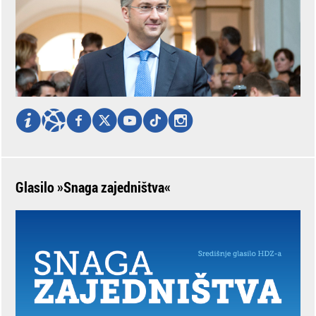
Glasilo »Snaga zajedništva«