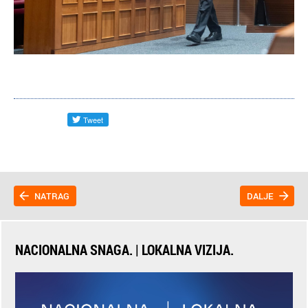
NATRAG
DALJE
NACIONALNA SNAGA. | LOKALNA VIZIJA.