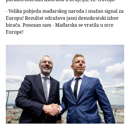
- Velika pobjeda mađarskog naroda i snažan signal za
Europu! Rezultat odražava jasni demokratski izbor
birača. Ponosan sam - Mađarska se vratila u srce
Europe!