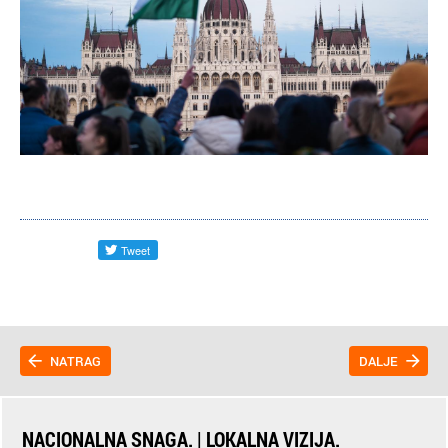
NATRAG
DALJE
NACIONALNA SNAGA. | LOKALNA VIZIJA.