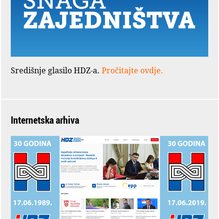
Središnje glasilo HDZ-a.
Pročitajte ovdje.
Internetska arhiva