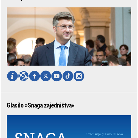
Glasilo »Snaga zajedništva«