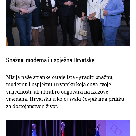
Snažna, moderna i uspješna Hrvatska
Misija naše stranke ostaje ista - graditi snažnu,
modernu i uspješnu Hrvatsku koja čuva svoje
vrijednosti, ali i hrabro odgovara na izazove
vremena. Hrvatsku u kojoj svaki čovjek ima priliku
za dostojanstven život.