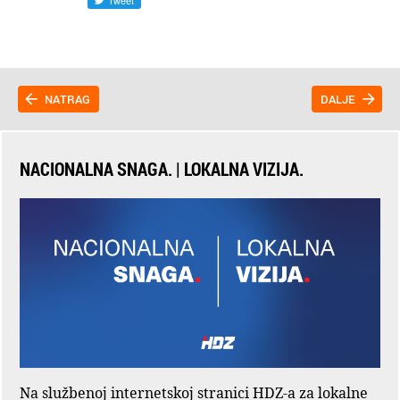
NATRAG
DALJE
NACIONALNA SNAGA. | LOKALNA VIZIJA.
Na službenoj internetskoj stranici HDZ-a za lokalne