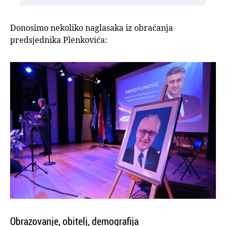
Donosimo nekoliko naglasaka iz obraćanja
predsjednika Plenkovića:
Obrazovanje, obitelj, demografija