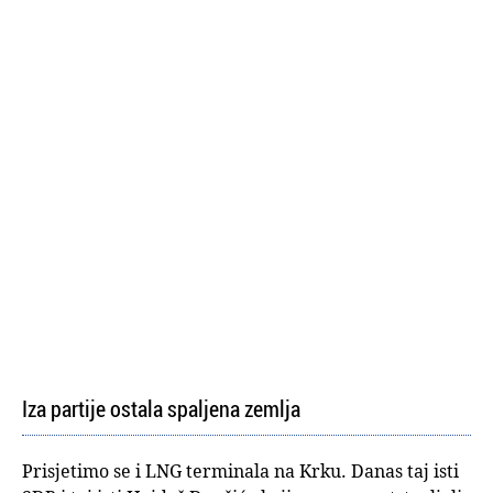
Iza partije ostala spaljena zemlja
Prisjetimo se i LNG terminala na Krku. Danas taj isti