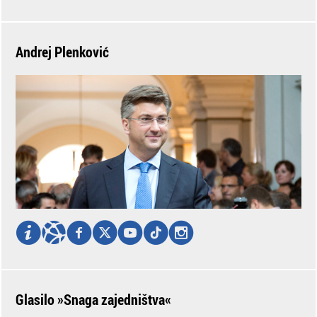
Andrej Plenković
Glasilo »Snaga zajedništva«