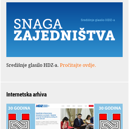
Središnje glasilo HDZ-a.
Pročitajte ovdje.
Internetska arhiva