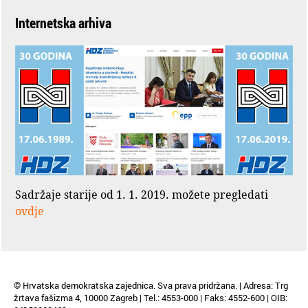
Internetska arhiva
Sadržaje starije od 1. 1. 2019. možete pregledati
ovdje
© Hrvatska demokratska zajednica. Sva prava pridržana. | Adresa: Trg
žrtava fašizma 4, 10000 Zagreb | Tel.: 4553-000 | Faks: 4552-600 | OIB: