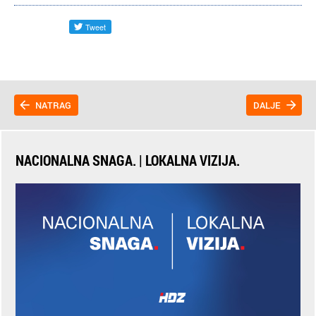
NATRAG
DALJE
NACIONALNA SNAGA. | LOKALNA VIZIJA.