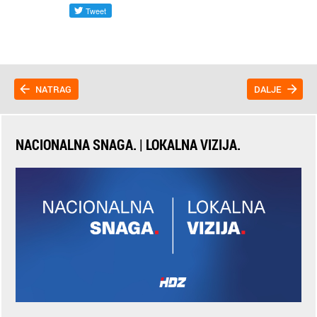
NATRAG
DALJE
NACIONALNA SNAGA. | LOKALNA VIZIJA.