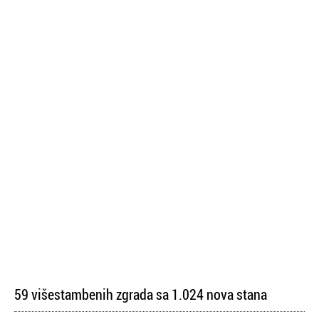
59 višestambenih zgrada sa 1.024 nova stana