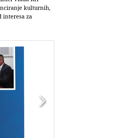
nciranje kulturnih,
 interesa za
