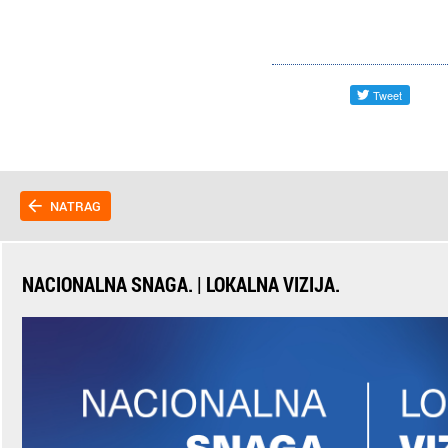
NATRAG
NACIONALNA SNAGA. | LOKALNA VIZIJA.