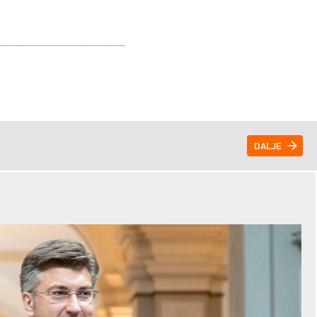
DALJE