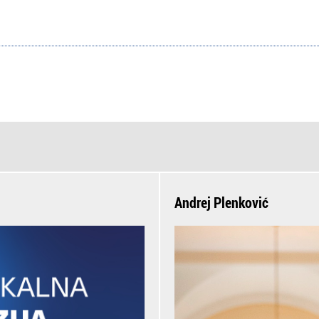
Andrej Plenković