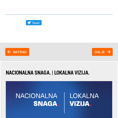
NATRAG
DALJE
NACIONALNA SNAGA. | LOKALNA VIZIJA.