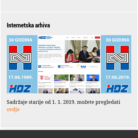
Internetska arhiva
Sadržaje starije od 1. 1. 2019. možete pregledati
ovdje