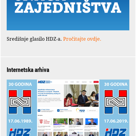
Središnje glasilo HDZ-a.
Pročitajte ovdje.
Internetska arhiva