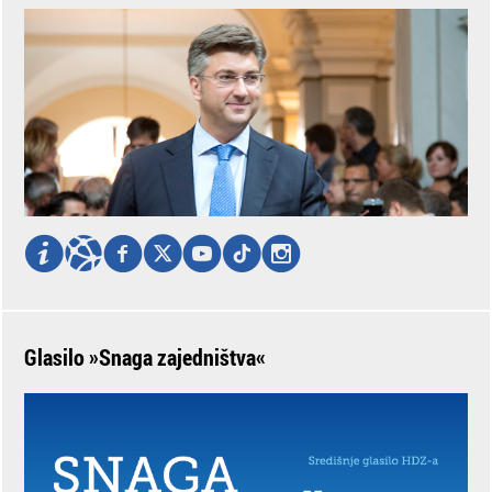
Glasilo »Snaga zajedništva«