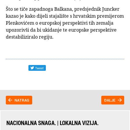
Što se tiče zapadnoga Balkana, predsjednik Juncker
kazao je kako dijeli stajalište s hrvatskim premijerom
Plenkovićem o europskoj perspektivi tih zemalja
upozorivši da bi ukidanje te europske perspektive
destabiliziralo regiju.
NATRAG
DALJE
NACIONALNA SNAGA. | LOKALNA VIZIJA.