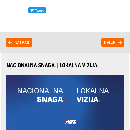
NATRAG
DALJE
NACIONALNA SNAGA. | LOKALNA VIZIJA.