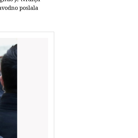
avodno poslala