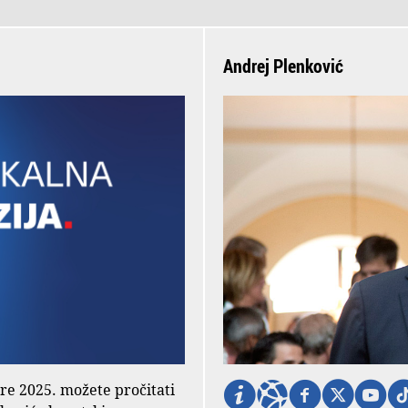
Andrej Plenković
ore 2025. možete pročitati