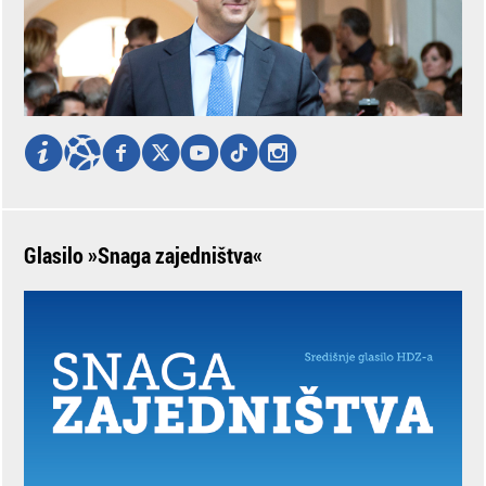
Glasilo »Snaga zajedništva«