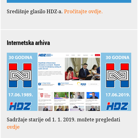
Središnje glasilo HDZ-a.
Pročitajte ovdje.
Internetska arhiva
Sadržaje starije od 1. 1. 2019. možete pregledati
ovdje