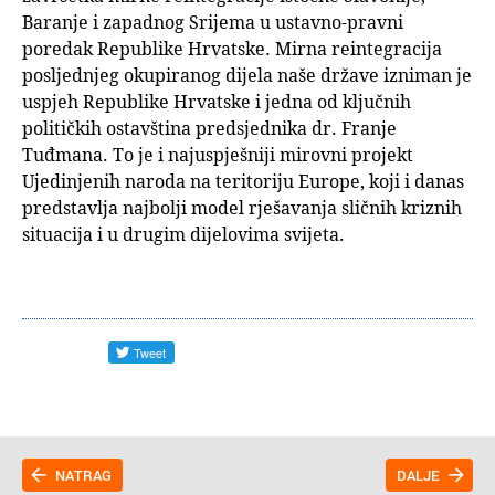
Baranje i zapadnog Srijema u ustavno-pravni
poredak Republike Hrvatske. Mirna reintegracija
posljednjeg okupiranog dijela naše države izniman je
uspjeh Republike Hrvatske i jedna od ključnih
političkih ostavština predsjednika dr. Franje
Tuđmana. To je i najuspješniji mirovni projekt
Ujedinjenih naroda na teritoriju Europe, koji i danas
predstavlja najbolji model rješavanja sličnih kriznih
situacija i u drugim dijelovima svijeta.
NATRAG
DALJE