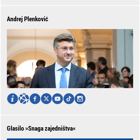
Andrej Plenković
Glasilo »Snaga zajedništva«