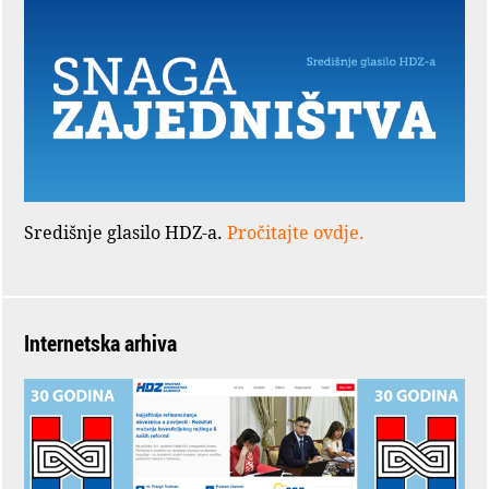
Središnje glasilo HDZ-a.
Pročitajte ovdje.
Internetska arhiva