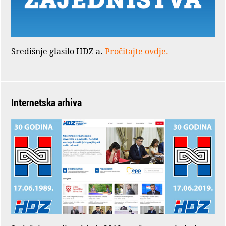
Središnje glasilo HDZ-a.
Pročitajte ovdje.
Internetska arhiva