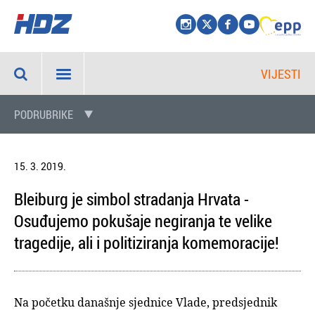
VIJESTI
PODRUBRIKE
15. 3. 2019.
Bleiburg je simbol stradanja Hrvata -
Osuđujemo pokušaje negiranja te velike
tragedije, ali i politiziranja komemoracije!
Na početku današnje sjednice Vlade, predsjednik