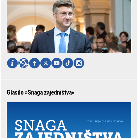
Glasilo »Snaga zajedništva«