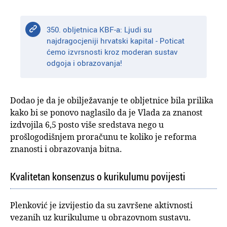
350. obljetnica KBF-a: Ljudi su
najdragocjeniji hrvatski kapital - Poticat
ćemo izvrsnosti kroz moderan sustav
odgoja i obrazovanja!
Dodao je da je obilježavanje te obljetnice bila prilika
kako bi se ponovo naglasilo da je Vlada za znanost
izdvojila 6,5 posto više sredstava nego u
prošlogodišnjem proračunu te koliko je reforma
znanosti i obrazovanja bitna.
Kvalitetan konsenzus o kurikulumu povijesti
Plenković je izvijestio da su završene aktivnosti
vezanih uz kurikulume u obrazovnom sustavu.